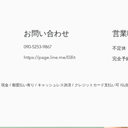
お問い合わせ
営業
090-5253-9867
不定休
https://page.line.me/03lit
完全予
/ 現金 / 都度払い有り / キャッシュレス決済 / クレジットカード支払い可 /